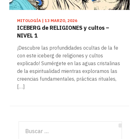
MITOLOGÍA
|
13 MARZO, 2026
ICEBERG de RELIGIONES y cultos –
NIVEL 1
¡Descubre las profundidades ocultas de la fe
con este iceberg de religiones y cultos
explicado! Sumérgete en las aguas cristalinas
de la espiritualidad mientras exploramos las
creencias fundamentales, prácticas rituales,
[…]