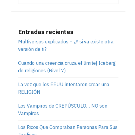
Entradas recientes
Multiversos explicados – ¿Y si ya existe otra
versión de ti?
Cuando una creencia cruza el límite| Iceberg
de religiones (Nivel 7)
La vez que los EEUU intentaron crear una
RELIGIÓN
Los Vampiros de CREPÚSCULO… NO son
Vampiros
Los Ricos Que Compraban Personas Para Sus
Jardines