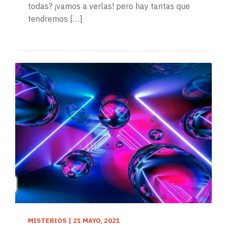
todas? ¡vamos a verlas! pero hay tantas que
tendremos […]
MISTERIOS
|
21 MAYO, 2021