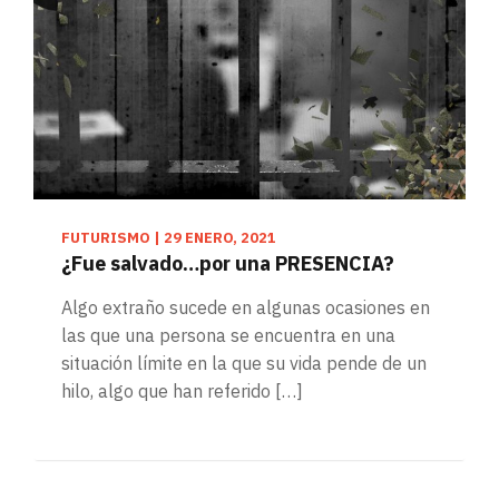
FUTURISMO
|
29 ENERO, 2021
¿Fue salvado…por una PRESENCIA?
Algo extraño sucede en algunas ocasiones en
las que una persona se encuentra en una
situación límite en la que su vida pende de un
hilo, algo que han referido […]