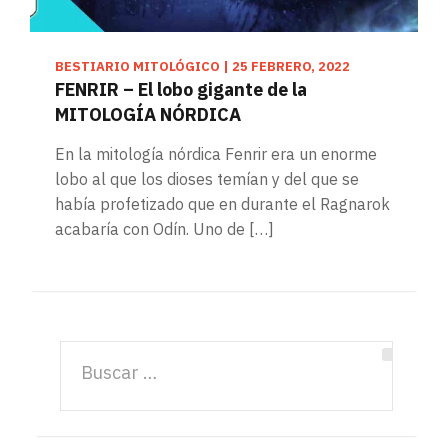
BESTIARIO MITOLÓGICO
|
25 FEBRERO, 2022
FENRIR – El lobo gigante de la
MITOLOGÍA NÓRDICA
En la mitología nórdica Fenrir era un enorme
lobo al que los dioses temían y del que se
había profetizado que en durante el Ragnarok
acabaría con Odín. Uno de […]