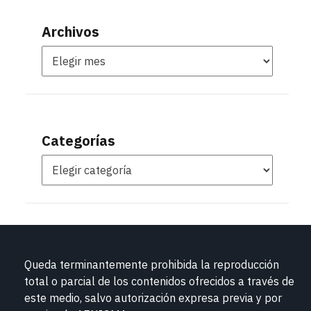
Archivos
Categorías
Queda terminantemente prohibida la reproducción
total o parcial de los contenidos ofrecidos a través de
este medio, salvo autorización expresa previa y por