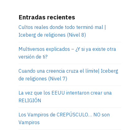
Entradas recientes
Cultos reales donde todo terminó mal |
Iceberg de religiones (Nivel 8)
Multiversos explicados – ¿Y si ya existe otra
versión de ti?
Cuando una creencia cruza el límite| Iceberg
de religiones (Nivel 7)
La vez que los EEUU intentaron crear una
RELIGIÓN
Los Vampiros de CREPÚSCULO… NO son
Vampiros