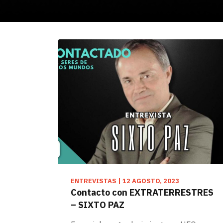
ENTREVISTAS
|
12 AGOSTO, 2023
Contacto con EXTRATERRESTRES
– SIXTO PAZ