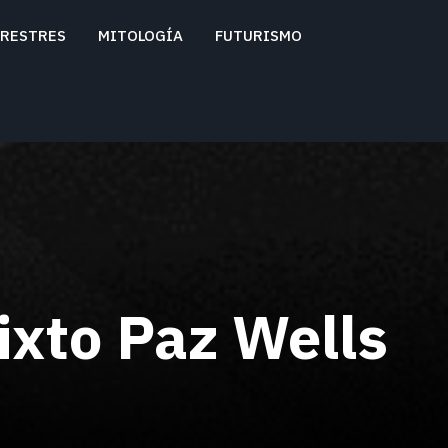
RESTRES
MITOLOGÍA
FUTURISMO
ixto Paz Wells