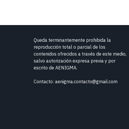
Queda terminantemente prohibida la
reproducción total o parcial de los
contenidos ofrecidos a través de este medio,
salvo autorización expresa previa y por
escrito de
AENIGMA.
Contacto: aenigma.contacto@gmail.com