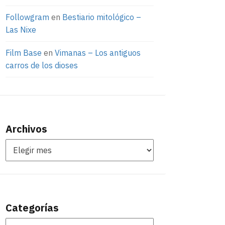
Followgram
en
Bestiario mitológico –
Las Nixe
Film Base
en
Vimanas – Los antiguos
carros de los dioses
Archivos
Categorías