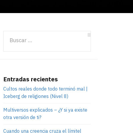
Entradas recientes
Cultos reales donde todo terminó mal |
Iceberg de religiones (Nivel 8)
Multiversos explicados – ¿Y si ya existe
otra versión de ti?
Cuando una creencia cruza el límite|