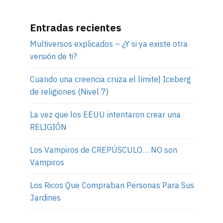
Entradas recientes
Multiversos explicados – ¿Y si ya existe otra
versión de ti?
Cuando una creencia cruza el límite| Iceberg
de religiones (Nivel 7)
La vez que los EEUU intentaron crear una
RELIGIÓN
Los Vampiros de CREPÚSCULO… NO son
Vampiros
Los Ricos Que Compraban Personas Para Sus
Jardines