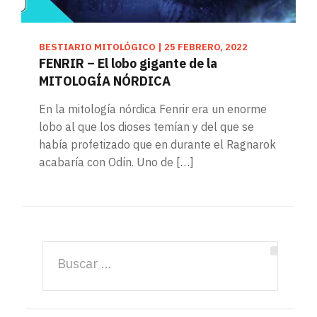
BESTIARIO MITOLÓGICO
|
25 FEBRERO, 2022
FENRIR – El lobo gigante de la
MITOLOGÍA NÓRDICA
En la mitología nórdica Fenrir era un enorme
lobo al que los dioses temían y del que se
había profetizado que en durante el Ragnarok
acabaría con Odín. Uno de […]