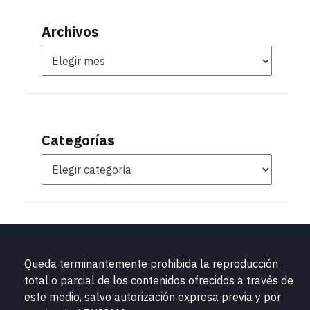
Archivos
Categorías
Queda terminantemente prohibida la reproducción
total o parcial de los contenidos ofrecidos a través de
este medio, salvo autorización expresa previa y por