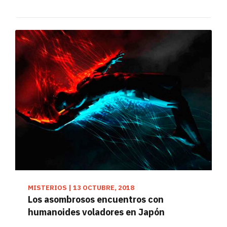
MISTERIOS
|
13 OCTUBRE, 2018
Los asombrosos encuentros con
humanoides voladores en Japón