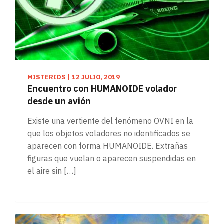
MISTERIOS
|
12 JULIO, 2019
Encuentro con HUMANOIDE volador
desde un avión
Existe una vertiente del fenómeno OVNI en la
que los objetos voladores no identificados se
aparecen con forma HUMANOIDE. Extrañas
figuras que vuelan o aparecen suspendidas en
el aire sin […]