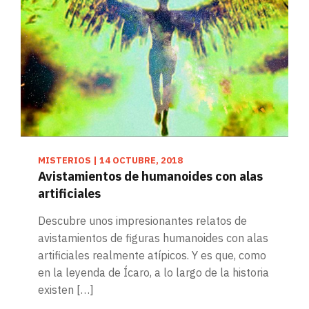
MISTERIOS
|
14 OCTUBRE, 2018
Avistamientos de humanoides con alas
artificiales
Descubre unos impresionantes relatos de
avistamientos de figuras humanoides con alas
artificiales realmente atípicos. Y es que, como
en la leyenda de Ícaro, a lo largo de la historia
existen […]