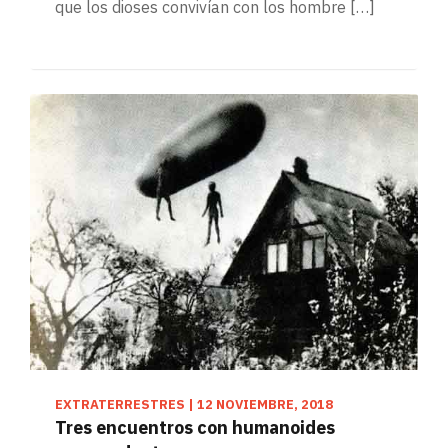
que los dioses convivían con los hombre […]
EXTRATERRESTRES
|
12 NOVIEMBRE, 2018
Tres encuentros con humanoides