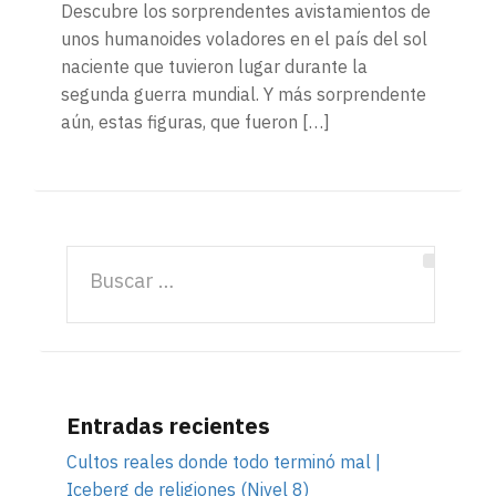
Descubre los sorprendentes avistamientos de
unos humanoides voladores en el país del sol
naciente que tuvieron lugar durante la
segunda guerra mundial. Y más sorprendente
aún, estas figuras, que fueron […]
Entradas recientes
Cultos reales donde todo terminó mal |
Iceberg de religiones (Nivel 8)