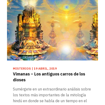
MISTERIOS
|
19 ABRIL, 2019
Vimanas – Los antiguos carros de los
dioses
Sumérgete en un extraordinario análisis sobre
los textos más importantes de la mitología
hindú en donde se habla de un tiempo en el