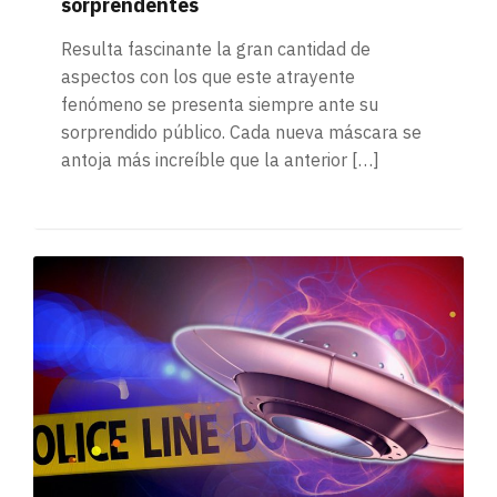
sorprendentes
Resulta fascinante la gran cantidad de
aspectos con los que este atrayente
fenómeno se presenta siempre ante su
sorprendido público. Cada nueva máscara se
antoja más increíble que la anterior […]