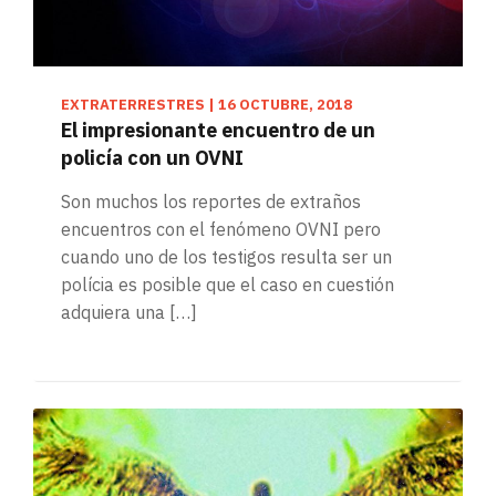
EXTRATERRESTRES
|
16 OCTUBRE, 2018
El impresionante encuentro de un
policía con un OVNI
Son muchos los reportes de extraños
encuentros con el fenómeno OVNI pero
cuando uno de los testigos resulta ser un
polícia es posible que el caso en cuestión
adquiera una […]