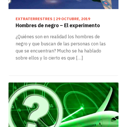
EXTRATERRESTRES
|
29 OCTUBRE, 2019
Hombres de negro – El experimento
¿Quiénes son en realidad los hombres de
negro y que buscan de las personas con las
que se encuentran? Mucho se ha hablado
sobre ellos y lo cierto es que […]