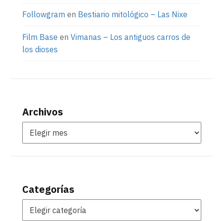
Followgram
en
Bestiario mitológico – Las Nixe
Film Base
en
Vimanas – Los antiguos carros de
los dioses
Archivos
Categorías