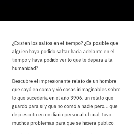
¿Existen los saltos en el tiempo? ¿Es posible que
alguien haya podido saltar hacia adelante en el
tiempo y haya podido ver lo que le depara a la
humanidad?
Descubre el impresionante relato de un hombre
que cayó en coma y vió cosas inimaginables sobre
lo que sucedería en el año 3906, un relato que
guardó para sí y que no contó a nadie pero… que
dejó escrito en un diario personal el cual, tuvo
muchos problemas para que se hiciera público.