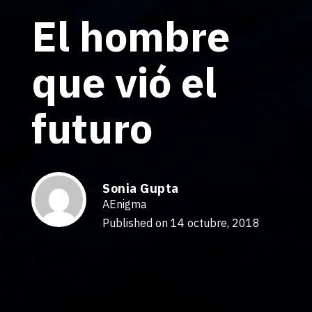
El hombre
que vió el
futuro
Sonia Gupta
AEnigma
Published on 14 octubre, 2018