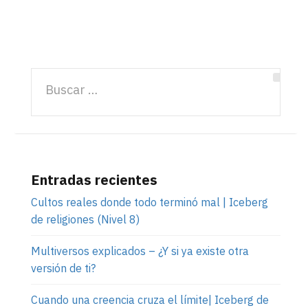
Entradas recientes
Cultos reales donde todo terminó mal | Iceberg
de religiones (Nivel 8)
Multiversos explicados – ¿Y si ya existe otra
versión de ti?
Cuando una creencia cruza el límite| Iceberg de