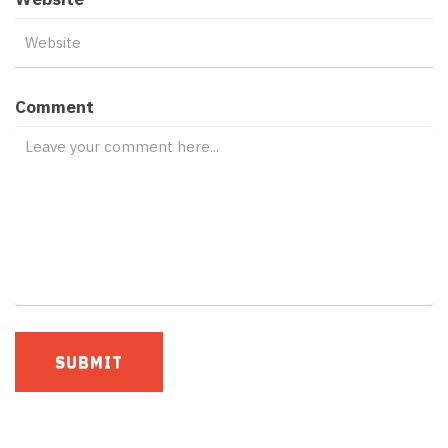
Comment