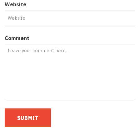
Website
Comment