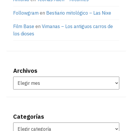
Followgram
en
Bestiario mitológico – Las Nixe
Film Base
en
Vimanas – Los antiguos carros de
los dioses
Archivos
Categorías