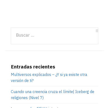
Entradas recientes
Multiversos explicados – ¿Y si ya existe otra
versión de ti?
Cuando una creencia cruza el límite| Iceberg de
religiones (Nivel 7)