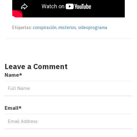
Etiquetas:
conspiración
,
misterios
,
videoprograma
Leave a Comment
Name
*
Email
*