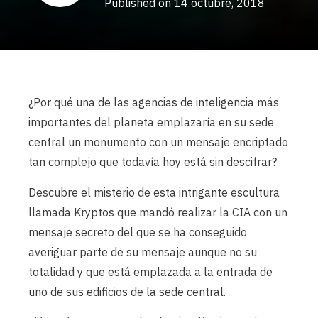
Published on 14 octubre, 2018
¿Por qué una de las agencias de inteligencia más
importantes del planeta emplazaría en su sede
central un monumento con un mensaje encriptado
tan complejo que todavía hoy está sin descifrar?
Descubre el misterio de esta intrigante escultura
llamada Kryptos que mandó realizar la CIA con un
mensaje secreto del que se ha conseguido
averiguar parte de su mensaje aunque no su
totalidad y que está emplazada a la entrada de
uno de sus edificios de la sede central.