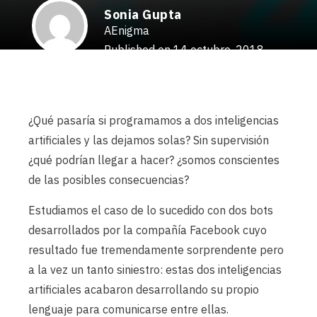
Sonia Gupta
AEnigma
Published on 14 octubre, 2018
¿Qué pasaría si programamos a dos inteligencias
artificiales y las dejamos solas? Sin supervisión
¿qué podrían llegar a hacer? ¿somos conscientes
de las posibles consecuencias?
Estudiamos el caso de lo sucedido con dos bots
desarrollados por la compañía Facebook cuyo
resultado fue tremendamente sorprendente pero
a la vez un tanto siniestro: estas dos inteligencias
artificiales acabaron desarrollando su propio
lenguaje para comunicarse entre ellas.