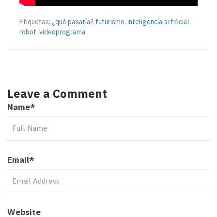
Etiquetas:
¿qué pasaría?
,
futurismo
,
inteligencia artificial
,
robot
,
videoprograma
Leave a Comment
Name
*
Email
*
Website