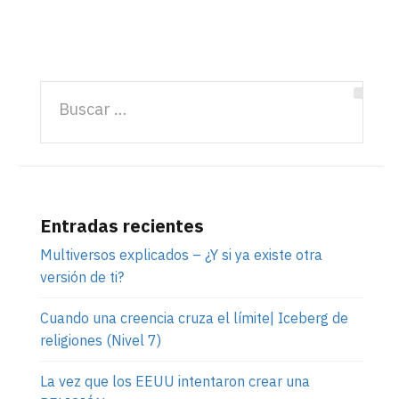
Entradas recientes
Multiversos explicados – ¿Y si ya existe otra
versión de ti?
Cuando una creencia cruza el límite| Iceberg de
religiones (Nivel 7)
La vez que los EEUU intentaron crear una