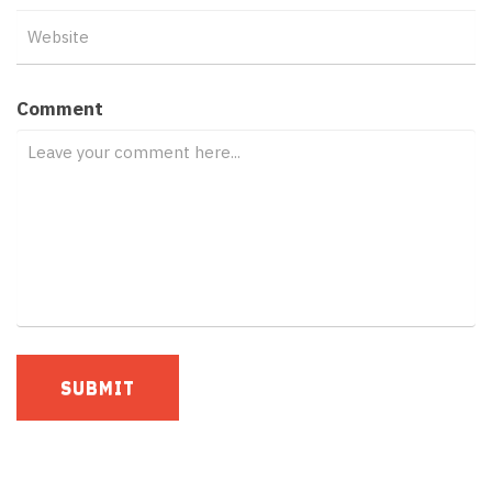
Comment