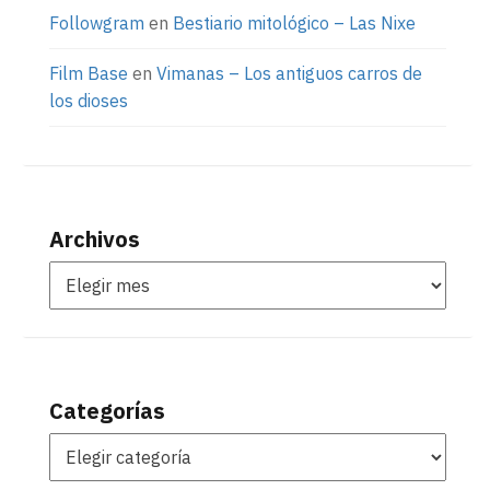
Followgram
en
Bestiario mitológico – Las Nixe
Film Base
en
Vimanas – Los antiguos carros de
los dioses
Archivos
Categorías