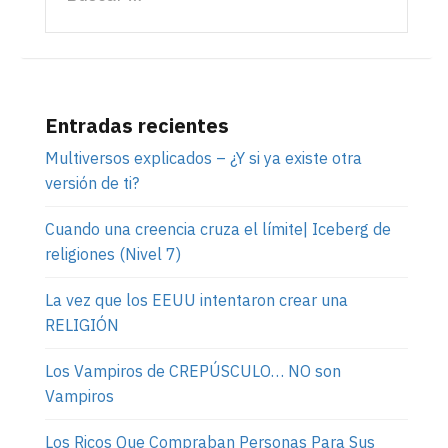
Entradas recientes
Multiversos explicados – ¿Y si ya existe otra
versión de ti?
Cuando una creencia cruza el límite| Iceberg de
religiones (Nivel 7)
La vez que los EEUU intentaron crear una
RELIGIÓN
Los Vampiros de CREPÚSCULO… NO son
Vampiros
Los Ricos Que Compraban Personas Para Sus