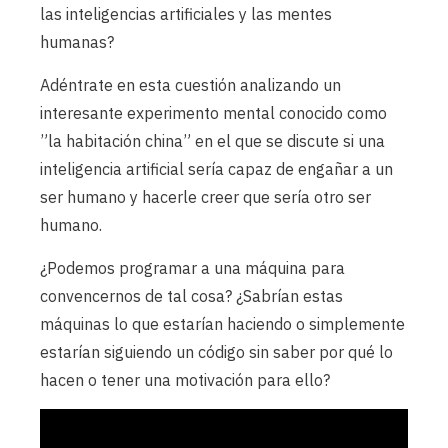
las inteligencias artificiales y las mentes
humanas?
Adéntrate en esta cuestión analizando un
interesante experimento mental conocido como
”la habitación china” en el que se discute si una
inteligencia artificial sería capaz de engañar a un
ser humano y hacerle creer que sería otro ser
humano.
¿Podemos programar a una máquina para
convencernos de tal cosa? ¿Sabrían estas
máquinas lo que estarían haciendo o simplemente
estarían siguiendo un código sin saber por qué lo
hacen o tener una motivación para ello?