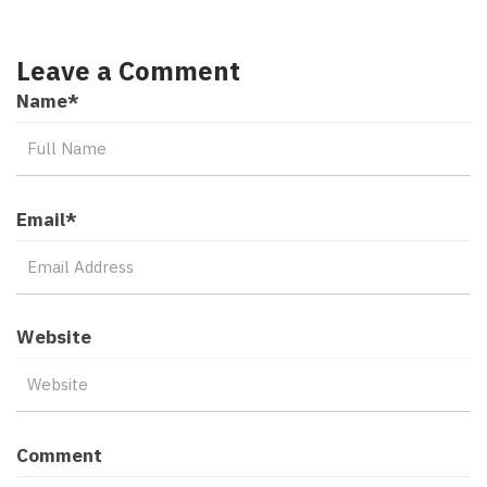
Leave a Comment
Name
*
Email
*
Website
Comment