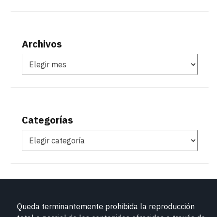
Archivos
Categorías
Queda terminantemente prohibida la reproducción