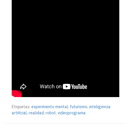
Etiquetas:
experimento mental
,
futurismo
,
inteligencia
artificial
,
realidad
,
robot
,
videoprograma