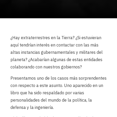
¿Hay extraterrestres en la Tierra? ¿Si estuvieran
aquí tendrían interés en contactar con las más
altas instancias gubernamentales y militares del
planeta? ¿Acabarían algunas de estas entidades
colaborando con nuestros gobiernos?
Presentamos uno de los casos más sorprendentes
con respecto a este asunto. Uno aparecido en un
libro que ha sido respaldado por varias
personalidades del mundo de la política, la
defensa y la ingeniería.