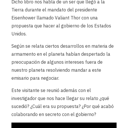
Dicho libro nos habla de un ser que llegó a la
Tierra durante el mandato del presidente
Eisenhower llamado Valiant Thor con una
propuesta que hacer al gobierno de los Estados
Unidos.
Según se relata ciertos desarrollos en materia de
armamento en el planeta habían despertado la
preocupación de algunos intereses fuera de
nuestro planeta resolviendo mandar a este
emisario para negociar.
Este visitante se reunió además con el
investigador que nos hace llegar su relato ¿qué
sucedió? ¿Cuál era su propuesta? ¿Por qué acabó
colaborando en secreto con el gobierno?