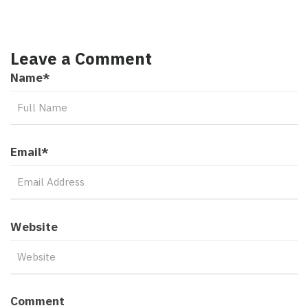
Leave a Comment
Name
*
Email
*
Website
Comment