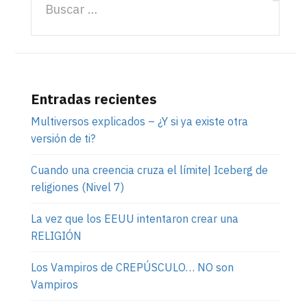
Entradas recientes
Multiversos explicados – ¿Y si ya existe otra
versión de ti?
Cuando una creencia cruza el límite| Iceberg de
religiones (Nivel 7)
La vez que los EEUU intentaron crear una
RELIGIÓN
Los Vampiros de CREPÚSCULO… NO son
Vampiros