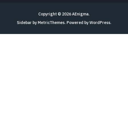
Copyright © 2026
AEnigma
.
Sidebar by MetricThemes
. Powered by
WordPress
.