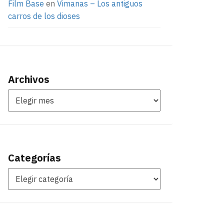
Film Base
en
Vimanas – Los antiguos
carros de los dioses
Archivos
Categorías