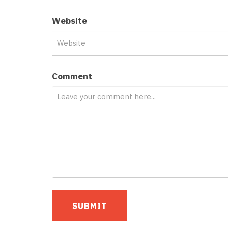
Website
Comment