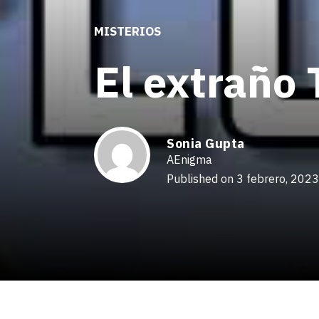
MISTERIOS
El extraño
Sonia Gupta
AEnigma
Published on 3 febrero, 2023