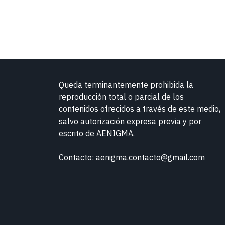
Queda terminantemente prohibida la
reproducción total o parcial de los
contenidos ofrecidos a través de este medio,
salvo autorización expresa previa y por
escrito de
AENIGMA.
Contacto: aenigma.contacto@gmail.com