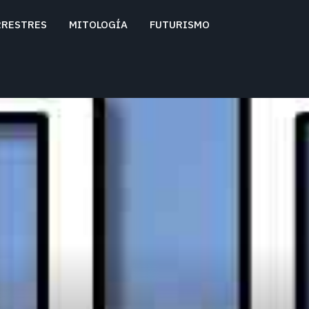
RRESTRES
MITOLOGÍA
FUTURISMO