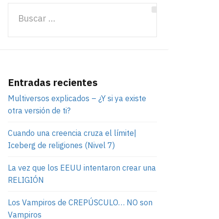
Entradas recientes
Multiversos explicados – ¿Y si ya existe
otra versión de ti?
Cuando una creencia cruza el límite|
Iceberg de religiones (Nivel 7)
La vez que los EEUU intentaron crear una
RELIGIÓN
Los Vampiros de CREPÚSCULO… NO son
Vampiros