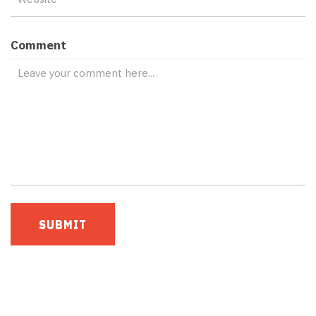
Comment