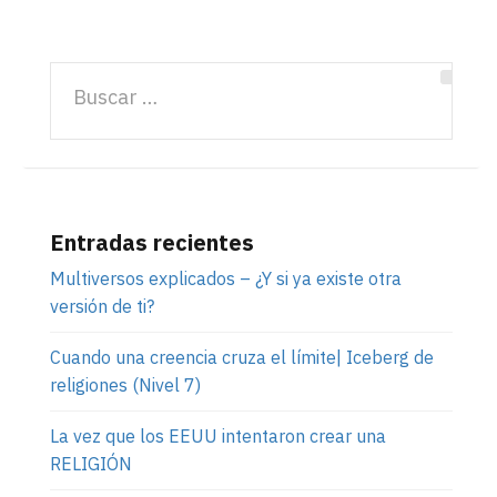
Entradas recientes
Multiversos explicados – ¿Y si ya existe otra
versión de ti?
Cuando una creencia cruza el límite| Iceberg de
religiones (Nivel 7)
La vez que los EEUU intentaron crear una
RELIGIÓN