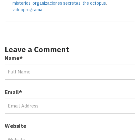
misterios
,
organizaciones secretas
,
the octopus
,
videoprograma
Leave a Comment
Name
*
Email
*
Website