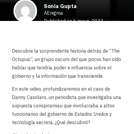
Sonia Gupta
AEnigma
Published on 6 mayo, 2023
Descubre la sorprendente historia detrás de “The
Octopus”, un grupo oscuro del que pocos han oído
hablar que tendría poder e influencia sobre el
gobierno y la información que transciende.
En este video, profundizaremos en el caso de
Danny Casolaro, un periodista que investigaba una
supuesta conspiramiau que involucraba a altos
funcionarios del gobierno de Estados Unidos y
tecnología secreta. ¿Qué descubrió?