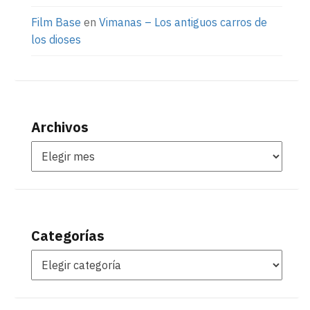
Film Base
en
Vimanas – Los antiguos carros de
los dioses
Archivos
Categorías