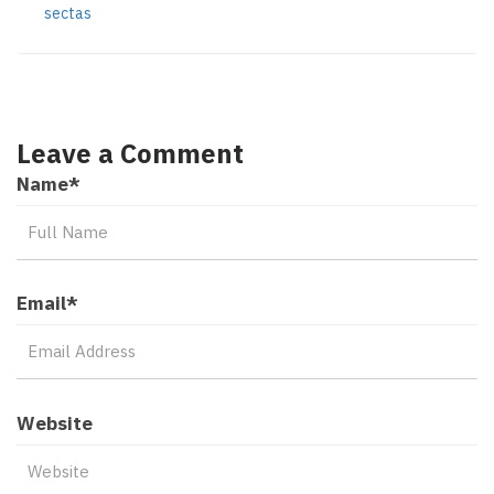
sectas
Leave a Comment
Name
*
Email
*
Website