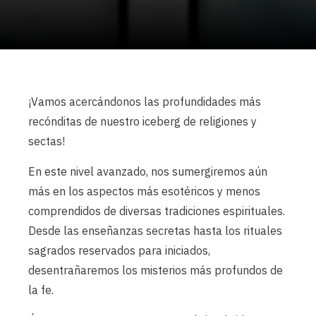
¡Vamos acercándonos las profundidades más
recónditas de nuestro iceberg de religiones y
sectas!
En este nivel avanzado, nos sumergiremos aún
más en los aspectos más esotéricos y menos
comprendidos de diversas tradiciones espirituales.
Desde las enseñanzas secretas hasta los rituales
sagrados reservados para iniciados,
desentrañaremos los misterios más profundos de
la fe.