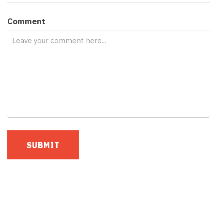
Comment