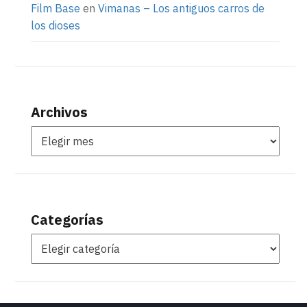
Film Base
en
Vimanas – Los antiguos carros de
los dioses
Archivos
Categorías