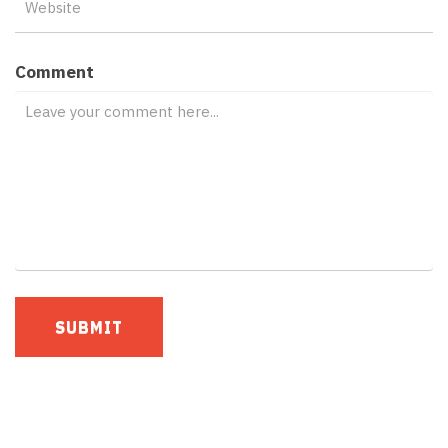
Comment