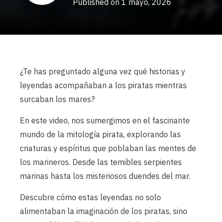
Published on 1 mayo, 2026
¿Te has preguntado alguna vez qué historias y
leyendas acompañaban a los piratas mientras
surcaban los mares?
En este video, nos sumergimos en el fascinante
mundo de la mitología pirata, explorando las
criaturas y espíritus que poblaban las mentes de
los marineros. Desde las temibles serpientes
marinas hasta los misteriosos duendes del mar.
Descubre cómo estas leyendas no solo
alimentaban la imaginación de los piratas, sino