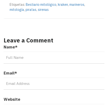
Etiquetas:
Bestiario mitológico
,
kraken
,
marineros
,
mitología
,
piratas
,
sirenas
Leave a Comment
Name
*
Email
*
Website