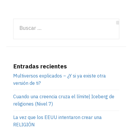
Entradas recientes
Multiversos explicados – ¿Y si ya existe otra
versión de ti?
Cuando una creencia cruza el límite| Iceberg de
religiones (Nivel 7)
La vez que los EEUU intentaron crear una
RELIGIÓN