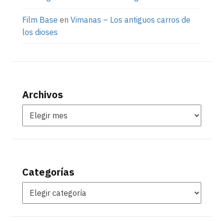
Film Base
en
Vimanas – Los antiguos carros de
los dioses
Archivos
Categorías