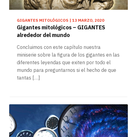
GIGANTES MITOLÓGICOS
|
13 MARZO, 2020
Gigantes mitológicos – GIGANTES
alrededor del mundo
Concluimos con este capítulo nuestra
miniserie sobre la figura de los gigantes en las
diferentes leyendas que exiten por todo el
mundo para preguntarnos si el hecho de que
tantas […]