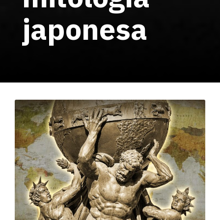
japonesa