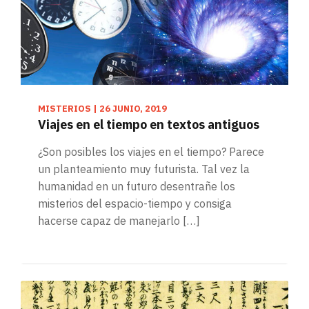
MISTERIOS
|
26 JUNIO, 2019
Viajes en el tiempo en textos antiguos
¿Son posibles los viajes en el tiempo? Parece
un planteamiento muy futurista. Tal vez la
humanidad en un futuro desentrañe los
misterios del espacio-tiempo y consiga
hacerse capaz de manejarlo […]