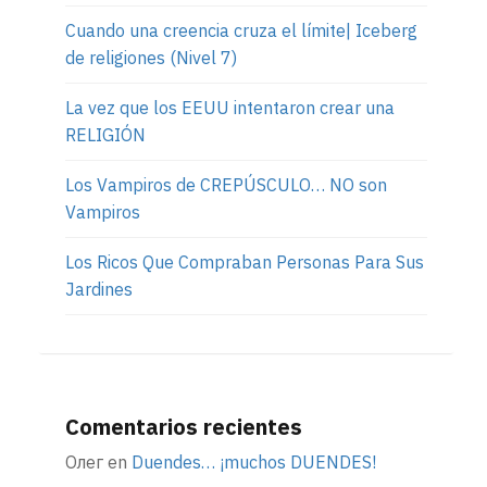
Cuando una creencia cruza el límite| Iceberg
de religiones (Nivel 7)
La vez que los EEUU intentaron crear una
RELIGIÓN
Los Vampiros de CREPÚSCULO… NO son
Vampiros
Los Ricos Que Compraban Personas Para Sus
Jardines
Comentarios recientes
Олег
en
Duendes… ¡muchos DUENDES!