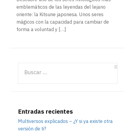
emblemáticos de las leyendas del lejano
oriente: la Kitsune japonesa. Unos seres
mágicos con la capacidad para cambiar de
forma a voluntad y […]
Entradas recientes
Multiversos explicados – ¿Y si ya existe otra
versión de ti?