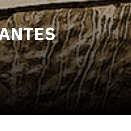
IGANTES