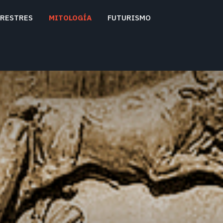
RESTRES
MITOLOGÍA
FUTURISMO