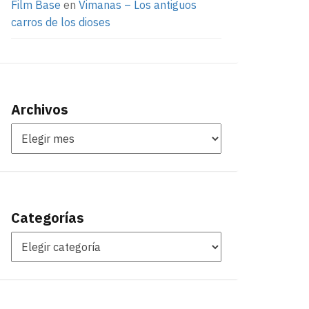
Film Base
en
Vimanas – Los antiguos
carros de los dioses
Archivos
Categorías