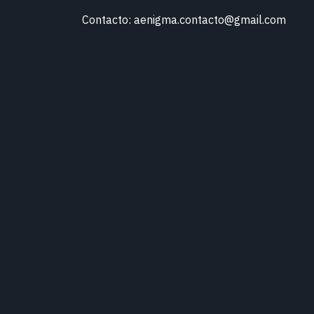
Contacto: aenigma.contacto@gmail.com