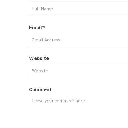
Email
*
Website
Comment