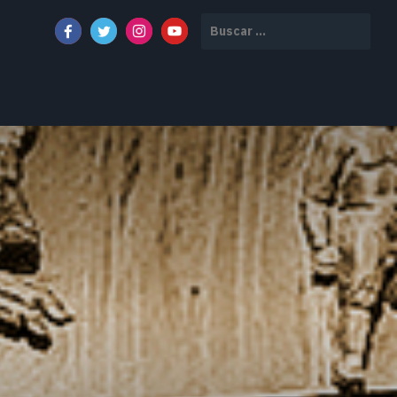
Buscar: