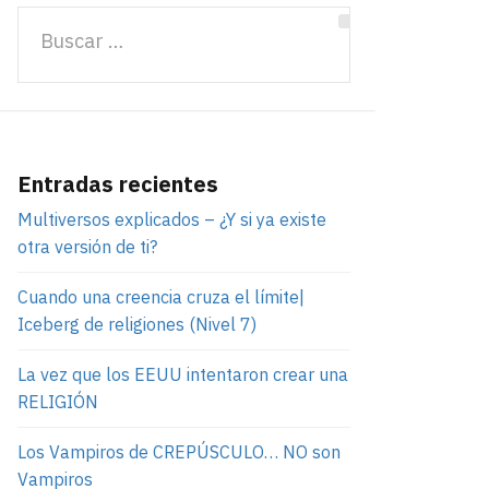
Entradas recientes
Multiversos explicados – ¿Y si ya existe
otra versión de ti?
Cuando una creencia cruza el límite|
Iceberg de religiones (Nivel 7)
La vez que los EEUU intentaron crear una
RELIGIÓN
Los Vampiros de CREPÚSCULO… NO son
Vampiros