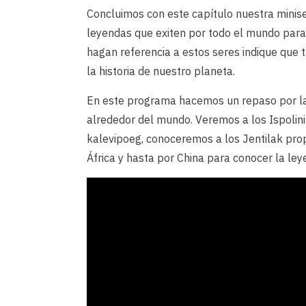
Concluimos con este capítulo nuestra miniser
leyendas que exiten por todo el mundo para
hagan referencia a estos seres indique que 
la historia de nuestro planeta.
En este programa hacemos un repaso por la
alrededor del mundo. Veremos a los Ispolini 
kalevipoeg, conoceremos a los Jentilak pro
África y hasta por China para conocer la ley