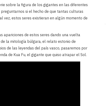
ie sobre la figura de los gigantes en las diferentes
 preguntarnos si el hecho de que tantas culturas
tal vez, estos seres existieran en algún momento de
s apariciones de estos seres dando una vuelta
de la mitología búlgara, el relato estonio de
pios de las leyendas del país vasco, pasaremos por
enda de Kua Fu, el gigante que quiso atrapar el Sol.