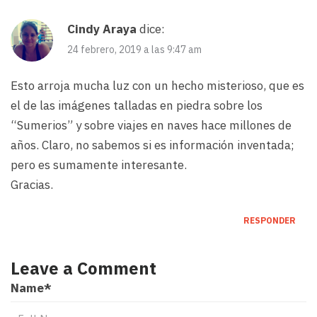
Cindy Araya
dice:
24 febrero, 2019 a las 9:47 am
Esto arroja mucha luz con un hecho misterioso, que es
el de las imágenes talladas en piedra sobre los
“Sumerios” y sobre viajes en naves hace millones de
años. Claro, no sabemos si es información inventada;
pero es sumamente interesante.
Gracias.
RESPONDER
Leave a Comment
Name
*