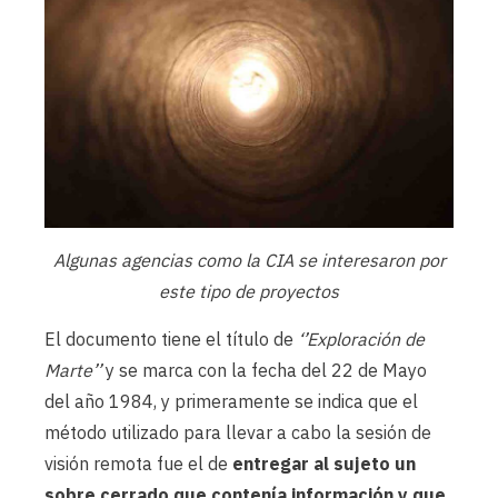
Algunas agencias como la CIA se interesaron por
este tipo de proyectos
El documento tiene el título de
‘’Exploración de
Marte’’
y se marca con la fecha del 22 de Mayo
del año 1984, y primeramente se indica que el
método utilizado para llevar a cabo la sesión de
visión remota fue el de
entregar al sujeto un
sobre cerrado que contenía información y que