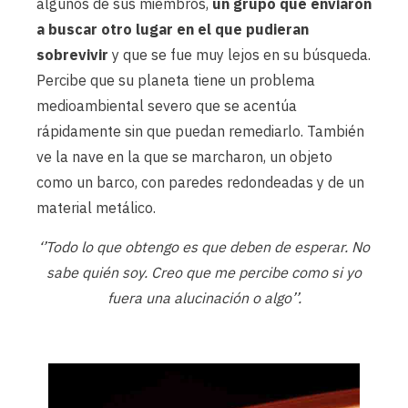
algunos de sus miembros,
un grupo que enviaron
a buscar otro lugar en el que pudieran
sobrevivir
y que se fue muy lejos en su búsqueda.
Percibe que su planeta tiene un problema
medioambiental severo que se acentúa
rápidamente sin que puedan remediarlo. También
ve la nave en la que se marcharon, un objeto
como un barco, con paredes redondeadas y de un
material metálico.
‘’Todo lo que obtengo es que deben de esperar. No
sabe quién soy. Creo que me percibe como si yo
fuera una alucinación o algo’’.