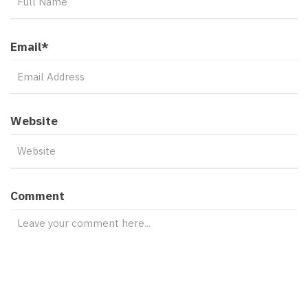
Email
*
Website
Comment