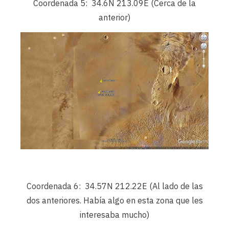
Coordenada 5: 34.6N 213.09E (Cerca de la
anterior)
Coordenada 6: 34.57N 212.22E (Al lado de las
dos anteriores. Había algo en esta zona que les
interesaba mucho)