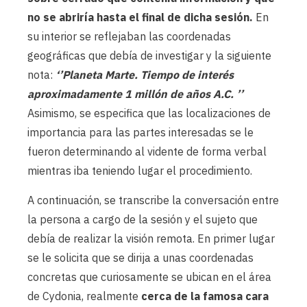
no se abriría hasta el final de dicha sesión.
En
su interior se reflejaban las coordenadas
geográficas que debía de investigar y la siguiente
nota:
‘’Planeta Marte. Tiempo de interés
aproximadamente 1 millón de años A.C. ’’
Asimismo, se especifica que las localizaciones de
importancia para las partes interesadas se le
fueron determinando al vidente de forma verbal
mientras iba teniendo lugar el procedimiento.
A continuación, se transcribe la conversación entre
la persona a cargo de la sesión y el sujeto que
debía de realizar la visión remota. En primer lugar
se le solicita que se dirija a unas coordenadas
concretas que curiosamente se ubican en el área
de Cydonia, realmente
cerca de la famosa cara