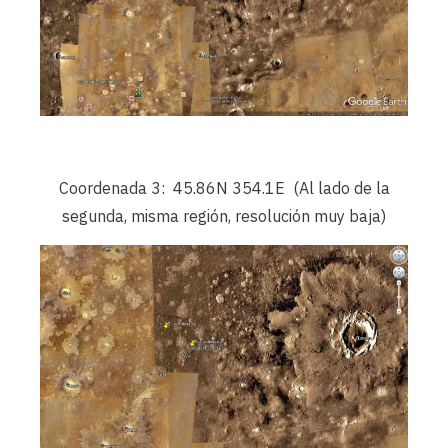
Coordenada 3: 45.86N 354.1E (Al lado de la
segunda, misma región, resolución muy baja)