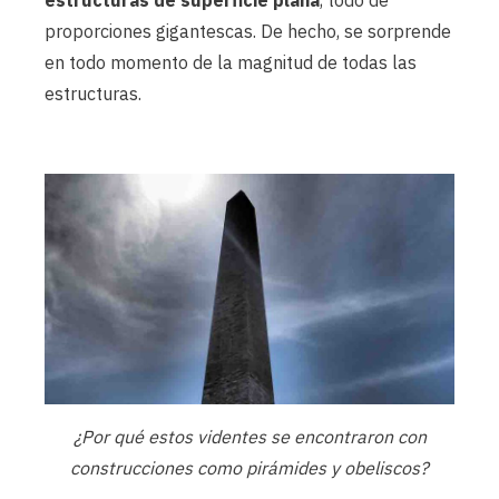
estructuras de superficie plana
, todo de
proporciones gigantescas. De hecho, se sorprende
en todo momento de la magnitud de todas las
estructuras.
¿Por qué estos videntes se encontraron con
construcciones como pirámides y obeliscos?