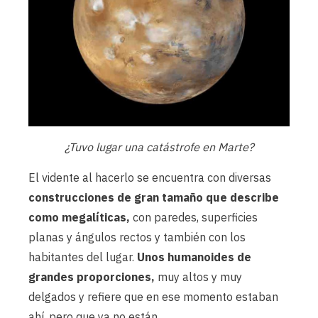
¿Tuvo lugar una catástrofe en Marte?
El vidente al hacerlo se encuentra con diversas
construcciones de gran tamaño que describe
como megalíticas,
con paredes, superficies
planas y ángulos rectos y también con los
habitantes del lugar.
Unos humanoides de
grandes proporciones,
muy altos y muy
delgados y refiere que en ese momento estaban
ahí, pero que ya no están.