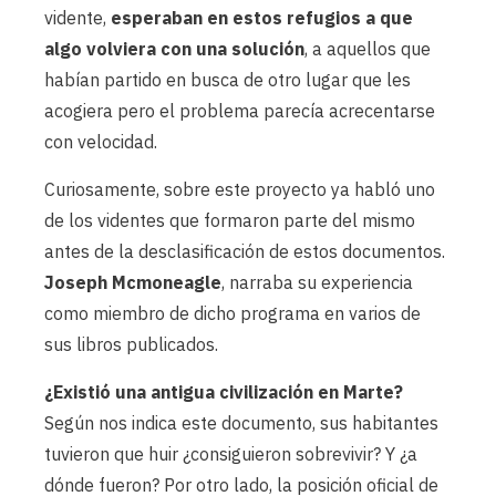
vidente,
esperaban en estos refugios a que
algo volviera con una solución
, a aquellos que
habían partido en busca de otro lugar que les
acogiera pero el problema parecía acrecentarse
con velocidad.
Curiosamente, sobre este proyecto ya habló uno
de los videntes que formaron parte del mismo
antes de la desclasificación de estos documentos.
Joseph Mcmoneagle
, narraba su experiencia
como miembro de dicho programa en varios de
sus libros publicados.
¿Existió una antigua civilización en Marte?
Según nos indica este documento, sus habitantes
tuvieron que huir ¿consiguieron sobrevivir? Y ¿a
dónde fueron? Por otro lado, la posición oficial de