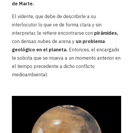
de Marte.
El vidente, que debe de describirle a su
interlocutor lo que ve de forma clara y sin
interpretar, le refiere encontrarse con
pirámides,
con densas nubes de arena y
un problema
geológico en el planeta.
Entonces, el encargado
le solicita que se mueva a un momento anterior en
el tiempo precedente a dicho conflicto
medioambiental.