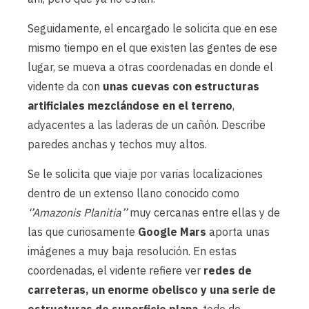
Seguidamente, el encargado le solicita que en ese
mismo tiempo en el que existen las gentes de ese
lugar, se mueva a otras coordenadas en donde el
vidente da con
unas cuevas con estructuras
artificiales mezclándose en el terreno
,
adyacentes a las laderas de un cañón. Describe
paredes anchas y techos muy altos.
Se le solicita que viaje por varias localizaciones
dentro de un extenso llano conocido como
‘’Amazonis Planitia’’
muy cercanas entre ellas y de
las que curiosamente
Google Mars
aporta unas
imágenes a muy baja resolución. En estas
coordenadas, el vidente refiere ver
redes de
carreteras, un enorme obelisco y una serie de