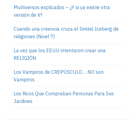
Multiversos explicados – ¿Y si ya existe otra
versión de ti?
Cuando una creencia cruza el límite| Iceberg de
religiones (Nivel 7)
La vez que los EEUU intentaron crear una
RELIGIÓN
Los Vampiros de CREPÚSCULO… NO son
Vampiros
Los Ricos Que Compraban Personas Para Sus
Jardines