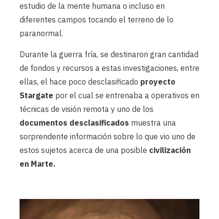
estudio de la mente humana o incluso en
diferentes campos tocando el terreno de lo
paranormal.
Durante la guerra fría, se destinaron gran cantidad
de fondos y recursos a estas investigaciones, entre
ellas, el hace poco desclasificado
proyecto
Stargate
por el cual se entrenaba a operativos en
técnicas de visión remota y uno de los
documentos desclasificados
muestra una
sorprendente información sobre lo que vio uno de
estos sujetos acerca de una posible
civilización
en Marte.