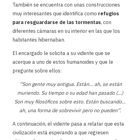
También se encuentra con unas construcciones
muy interesantes que identifica como
refugios
para resguardarse de las tormentas
, con
diferentes cámaras en su interior en las que los
habitantes hibernaban.
El encargado le solicita a su vidente que se
acerque a uno de estos humanoides y que le
pregunte sobre ellos:
‘’Son gente muy antigua. Están… ah, se están
muriendo. Su tiempo o su edad han pasado (…)
Son muy filosóficos sobre esto. Están buscando…
ah, una forma de sobrevivir pero no pueden’’.
A continuación, el vidente pasa a relatar que esta
civilización está esperando a que regresen