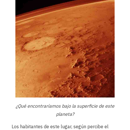
¿Qué encontraríamos bajo la superficie de este
planeta?
Los habitantes de este lugar, según percibe el