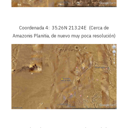
Coordenada 4: 35.26N 213.24E (Cerca de
Amazonis Planitia, de nuevo muy poca resolución)